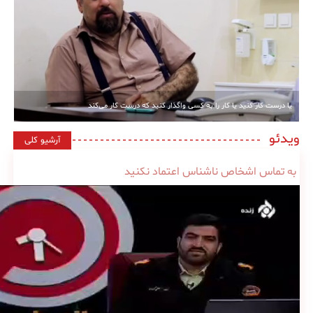
یا درست کار کنید یا کار را به کسی واگذار کنید که درست کار می‌کند
ویدئو
آرشیو کلی
به تماس اشخاص ناشناس اعتماد نکنید