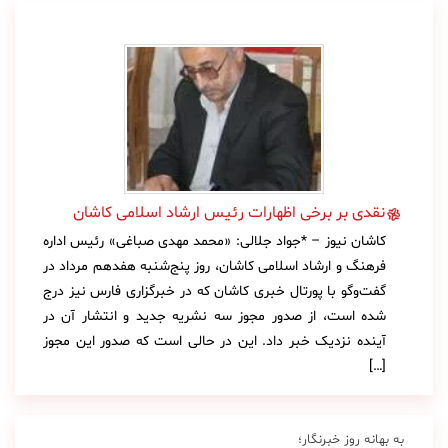
نقدی بر برخی اظهارات رئیس ارشاد اسلامی کاشان
کاشان نیوز – *جواد جلالی: «محمد مهدی صباغی» رئیس اداره
فرهنگ و ارشاد اسلامی کاشان، روز پنج‌شنبه هفدهم مرداد در
گفت‌وگو با پورتال خبری کاشان که در خبرگزاری فارس نیز درج
شده است، از صدور مجوز سه نشریه جدید و انتشار آن در
آینده نزدیک خبر داد. این در حالی است که صدور این مجوز
[…]
به بهانه روز خبرنگار؛