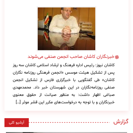
خبرنگاران کاشان صاحب انجمن صنفی می‌شوند
کاشان نیوز: رئیس اداره فرهنگ و ارشاد اسلامی کاشان سه روز
پس از تشکیل هیئت موسس «انجمن فرهنگی روزنامه نگاران
کاشان» طی گفتگویی با خبرگزاری فارس از تشکیل انجمن
صنفی روزنامه‌نگاران در این شهرستان خبر داد. محمدمهدی
صباغی اظهار داشت: به منظور صیانت از حقوق معنوی
خبرنگاران و با توجه به درخواست‌های مکرر این قشر موثر […]
گزارش
آرشیو کلی