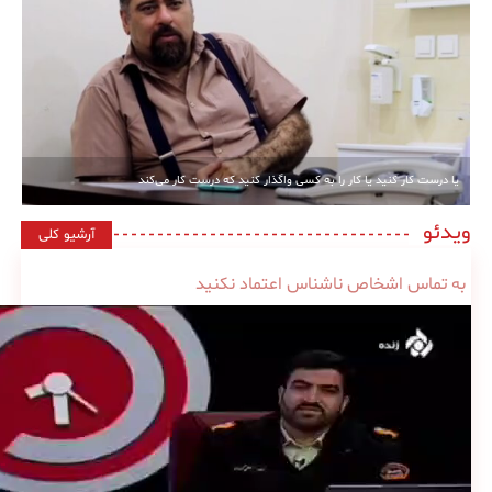
یا درست کار کنید یا کار را به کسی واگذار کنید که درست کار می‌کند
ویدئو
آرشیو کلی
به تماس اشخاص ناشناس اعتماد نکنید