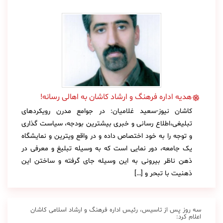
هدیه اداره فرهنگ و ارشاد کاشان به اهالی رسانه!
کاشان نیوز-سعید غلامیان: در جوامع مدرن رویکردهای
تبلیغی،اطلاع رسانی و خبری بیشترین بودجه، سیاست گذاری
و توجه را به خود اختصاص داده و در واقع ویترین و نمایشگاه
یک جامعه، دور نمایی است که به وسیله تبلیغ و معرفی در
ذهن ناظر بیرونی به این وسیله جای گرفته و ساختن این
ذهنیت با تبحر و […]
سه روز پس از تاسیس، رئیس اداره فرهنگ و ارشاد اسلامی کاشان
اعلام کرد: