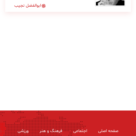
ابوالفضل نجیب
صفحه اصلی
اجتماعی
فرهنگ و هنر
ورزشی