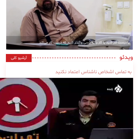
یا درست کار کنید یا کار را به کسی واگذار کنید که درست کار می‌کند
ویدئو
آرشیو کلی
به تماس اشخاص ناشناس اعتماد نکنید