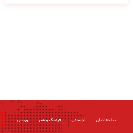
صفحه اصلی
اجتماعی
فرهنگ و هنر
ورزشی