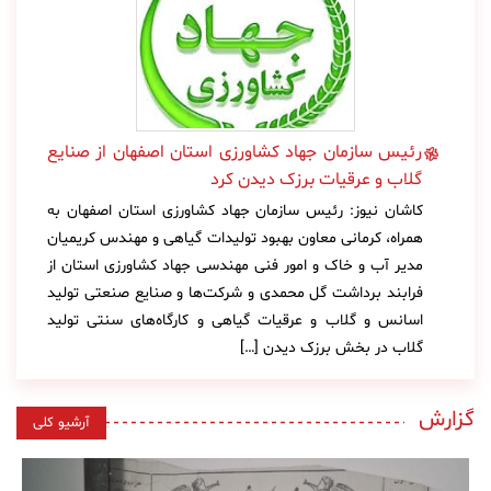
رئیس سازمان جهاد کشاورزی استان اصفهان از صنایع
گلاب و عرقیات برزک دیدن کرد
کاشان نیوز: رئیس سازمان جهاد کشاورزی استان اصفهان به
همراه، کرمانی معاون بهبود تولیدات گیاهی و مهندس کریمیان
مدیر آب و خاک و امور فنی مهندسی جهاد کشاورزی استان از
فرابند برداشت گل محمدی و شرکت‌ها و صنایع صنعتی تولید
اسانس و گلاب و عرقیات گیاهی و کارگاه‌های سنتی تولید
گلاب در بخش برزک دیدن […]
گزارش
آرشیو کلی