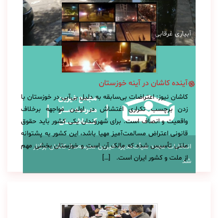
آبیاری غرقابی در کاشان در اوج بحران آب
آینده کاشان در آینه خوزستان
کاشان نیوز: اعتراضات بی‌سابقه به دلیل بی‌آبی در خوزستان با
زدن برچسب تکراری اغتشاش در اولین مواجهه برخلاف
واقعیت و انصاف است. برای شهروندان یکی کشور باید حقوق
قانونی اعتراض مسالمت‌آمیز مهیا باشد، این کشور به پشتوانه
ملتی تأسیس شده که مالک آن است و خوزستان بخشی مهم
انتخابات مجدد هیأت‌مدیره خیرین مدرسه‌ساز کاشان برگزار
از ملت و کشور ایران است. […]
شد