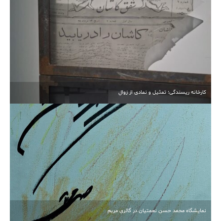
کارخانه ریسندگی؛ تمثیل و نمادی از زوال
نمایشگاه محمد حسن نعمتیان در گالری مریم