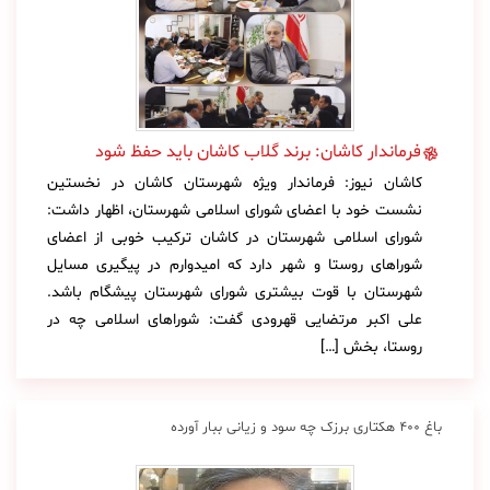
فرماندار کاشان: برند گلاب کاشان باید حفظ شود
کاشان نیوز: فرماندار ویژه شهرستان کاشان در نخستین
نشست خود با اعضای شورای اسلامی شهرستان، اظهار داشت:
شورای اسلامی شهرستان در کاشان ترکیب خوبی از اعضای
شوراهای روستا و شهر دارد که امیدوارم در پیگیری مسایل
شهرستان با قوت بیشتری شورای شهرستان پیشگام باشد.
علی اکبر مرتضایی قهرودی گفت: شوراهای اسلامی چه در
روستا، بخش […]
باغ 400 هکتاری برزک چه سود و زیانی ببار آورده