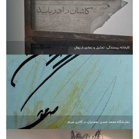
کارخانه ریسندگی؛ تمثیل و نمادی از زوال
نمایشگاه محمد حسن نعمتیان در گالری مریم