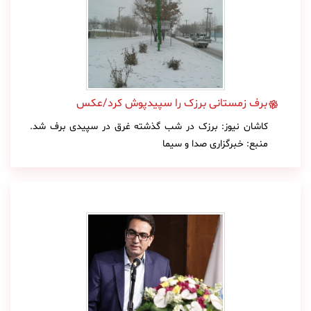
برف زمستانی برزک را سپیدپوش کرد/عکس
کاشان نیوز: برزک در شب گذشته غرق در سپیدی برف شد.
منبع: خبرگزاری صدا و سیما