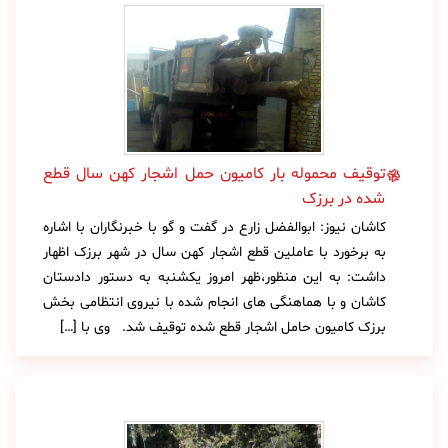
توقیف محموله بار کامیون حمل اشجار کهن سال قطع
شده در برزک
کاشان نیوز: ابوالفضل زارع در گفت و گو با خبرنگاران با اشاره
به برخورد با عاملین قطع اشجار کهن سال در شهر برزک اظهار
داشت: به این منظور،ظهر امروز یکشنبه به دستور دادستان
کاشان و با هماهنگی های انجام شده با نیروی انتظامی بخش
برزک کامیون حامل اشجار قطع شده توقیف شد. وی با […]