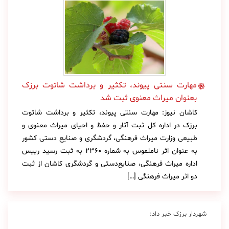
مهارت سنتی پیوند، تکثیر و برداشت شاتوت برزک
بعنوان میراث معنوی ثبت شد
کاشان نیوز: مهارت سنتی پیوند، تکثیر و برداشت شاتوت
برزک در اداره کل ثبت آثار و حفظ و احیای میراث معنوی و
طبیعی وزارت میراث فرهنگی، گردشگری و صنایع دستی کشور
به عنوان اثر ناملموس به شماره ۲۳۶۰ به ثبت رسید رییس
اداره میراث‌ فرهنگی، صنایع‌دستی و گردشگری کاشان از ثبت
دو اثر میراث فرهنگی […]
شهردار برزک خبر داد: