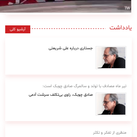
یادداشت
آرشیو کلی
جستاری درباره علی شریعتی
تیر ماه مصادف با تولد و سالمرگ صادق چوبک است:
صادق چوبک، راوی بی‌تکلف سرشت آدمی
منظری از تفکر و تکثر