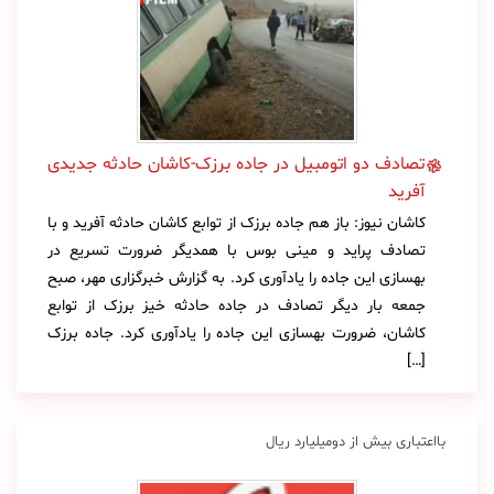
تصادف دو اتومبیل در جاده برزک-کاشان حادثه جدیدی
آفرید
کاشان نیوز: باز هم جاده برزک از توابع کاشان حادثه آفرید و با
تصادف پراید و مینی بوس با همدیگر ضرورت تسریع در
بهسازی این جاده را یادآوری کرد. به گزارش خبرگزاری مهر، صبح
جمعه بار دیگر تصادف در جاده حادثه خیز برزک از توابع
کاشان، ضرورت بهسازی این جاده را یادآوری کرد. جاده برزک
[…]
بااعتباری بیش از دومیلیارد ریال