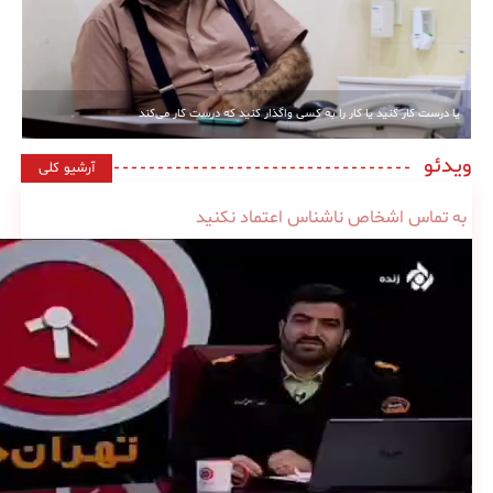
یا درست کار کنید یا کار را به کسی واگذار کنید که درست کار می‌کند
ویدئو
آرشیو کلی
به تماس اشخاص ناشناس اعتماد نکنید