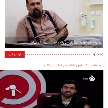
یا درست کار کنید یا کار را به کسی واگذار کنید که درست کار می‌کند
ویدئو
آرشیو کلی
به تماس اشخاص ناشناس اعتماد نکنید