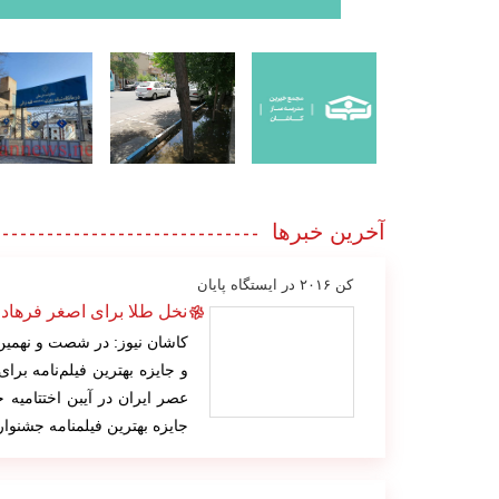
آخرین خبرها
کن ۲۰۱۶ در ایستگاه پایان
نخل طلا برای اصغر فرها
کاشان نیوز: در شصت و نهمین
و جایزه بهترین فیلم‌نامه بر
جایزه بهترین فیلمنامه جشنوار