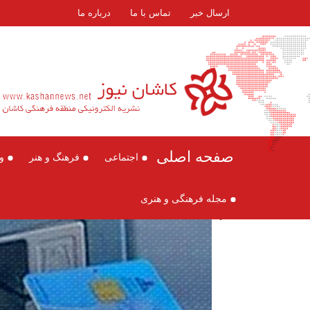
ارسال خبر
تماس با ما
درباره ما
صفحه اصلی
اجتماعی
فرهنگ و هنر
و
مجله فرهنگی و هنری