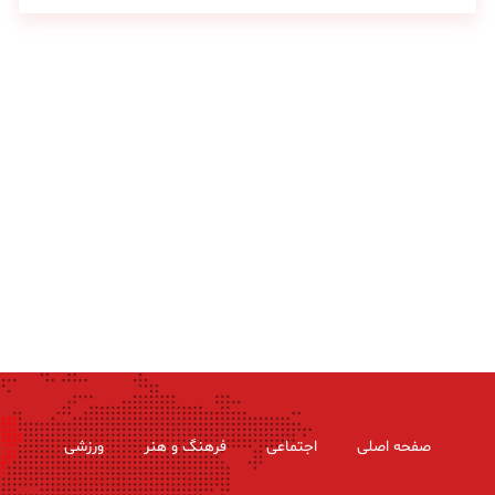
صفحه اصلی
اجتماعی
فرهنگ و هنر
ورزشی