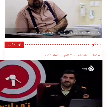
یا درست کار کنید یا کار را به کسی واگذار کنید که درست کار می‌کند
ویدئو
آرشیو کلی
به تماس اشخاص ناشناس اعتماد نکنید