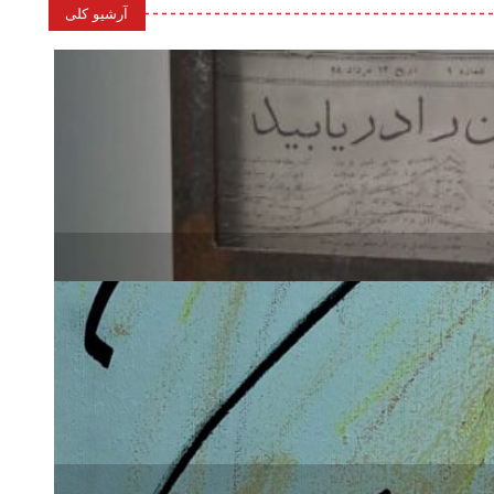
آرشیو کلی