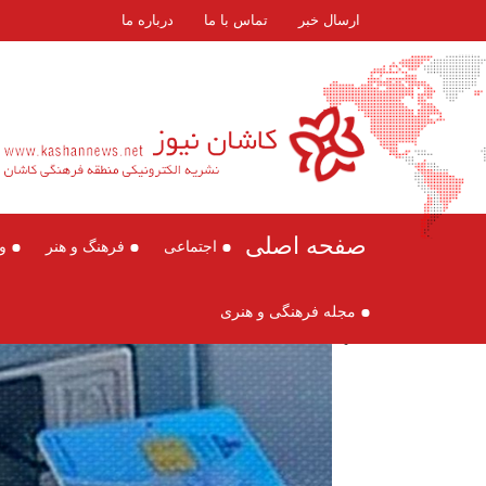
ارسال خبر
تماس با ما
درباره ما
صفحه اصلی
اجتماعی
فرهنگ و هنر
و
مجله فرهنگی و هنری