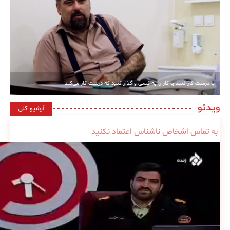
یا درست کار کنید یا کار را به کسی واگذار کنید که درست کار می‌کند
ویدئو
آرشیو کلی
به تماس اشخاص ناشناس اعتماد نکنید