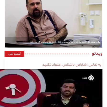
یا درست کار کنید یا کار را به کسی واگذار کنید که درست کار می‌کند
ویدئو
آرشیو کلی
به تماس اشخاص ناشناس اعتماد نکنید