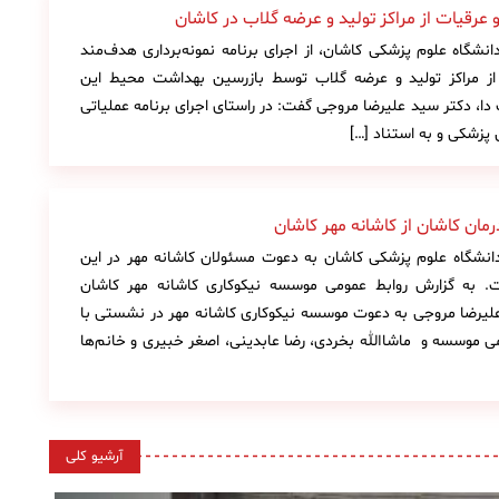
عرقیات از مراکز تولید و عرضه گلاب در کاشان
نشگاه علوم پزشکی کاشان، از اجرای برنامه نمونه‌برداری هدف‌مند
از مراکز تولید و عرضه گلاب توسط بازرسین بهداشت محیط این
 دا، دکتر سید علیرضا مروجی گفت: در راستای اجرای برنامه عملیاتی
پزشکی و به استناد […]
مان کاشان از کاشانه مهر کاشان
انشگاه علوم پزشکی کاشان به دعوت مسئولان کاشانه مهر در این
ت. به گزارش روابط عمومی موسسه نیکوکاری کاشانه مهر کاشان
۱۱خردادماه ۹۵ دکتر علیرضا مروجی به دعوت موسسه نیکوکاری کاشانه مهر در نشستی با
 موسسه و ماشاالله بخردی، رضا عابدینی، اصغر خبیری و خانم‌ها
آرشیو کلی