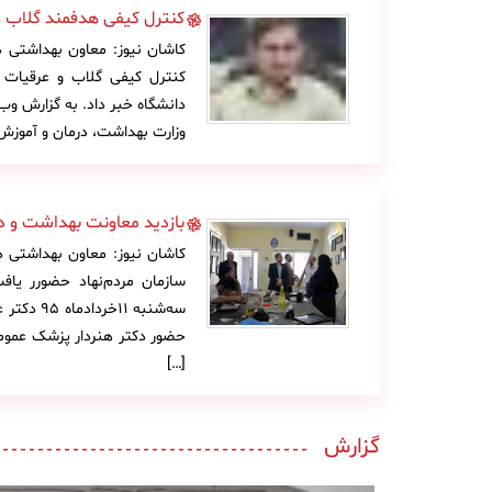
کنترل کیفی هدفمند گلاب و 
کاشان نیوز: معاون بهداشتی دا
کنترل کیفی گلاب و عرقیات 
دانشگاه خبر داد. به گزارش وب
وزارت بهداشت، درمان و آموزش 
بازدید معاونت بهداشت و در
کاشان نیوز: معاون بهداشتی د
سازمان مردم‌نهاد حضورر یاف
سه‌شنبه 
حضور دکتر هنردار پزشک عمومی
[…]
گزارش