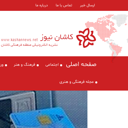
ارسال خبر
تماس با ما
درباره ما
صفحه اصلی
اجتماعی
فرهنگ و هنر
ور
مجله فرهنگی و هنری