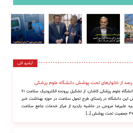
آرشیو کلی
کاشان نیوز: معاون بهداشتی دانشگاه علوم پزشکی کاشان، از تشکیل پرونده الکترونیک سلامت ۶۱
 این دانشگاه در راستای طرح تحول سلامت در حوزه بهداشت خبر
سید علیرضا مروجی در حاشیه بازدید از مرکز خدمات جامع سلامت