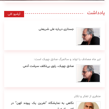
یادداشت
آرشیو کلی
جستاری درباره علی شریعتی
تیر ماه مصادف با تولد و سالمرگ صادق چوبک است:
صادق چوبک، راوی بی‌تکلف سرشت آدمی
منظری از تفکر و تکثر
نگاهی به نمایشگاه “نفرین یک پیوند کهن” در