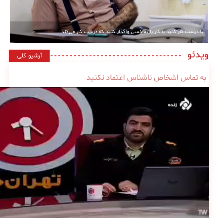
یا درست کار کنید یا کار را به کسی واگذار کنید که درست کار می‌کند
ویدئو
آرشیو کلی
به تماس اشخاص ناشناس اعتماد نکنید