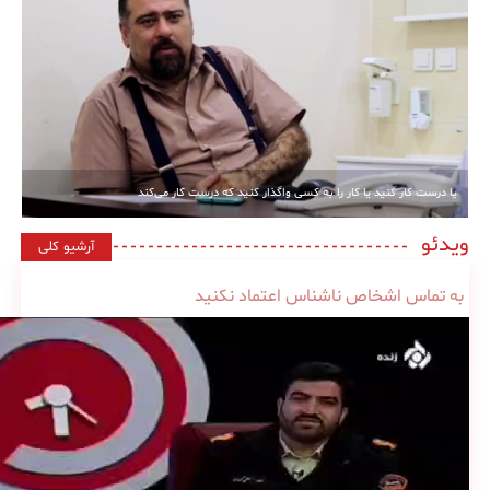
یا درست کار کنید یا کار را به کسی واگذار کنید که درست کار می‌کند
ویدئو
آرشیو کلی
به تماس اشخاص ناشناس اعتماد نکنید