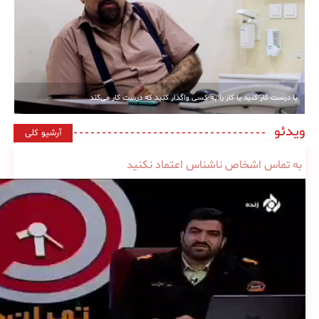
یا درست کار کنید یا کار را به کسی واگذار کنید که درست کار می‌کند
ویدئو
آرشیو کلی
به تماس اشخاص ناشناس اعتماد نکنید