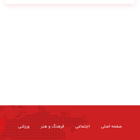
صفحه اصلی
اجتماعی
فرهنگ و هنر
ورزشی