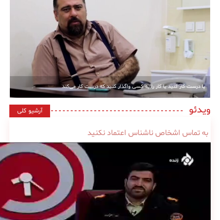
یا درست کار کنید یا کار را به کسی واگذار کنید که درست کار می‌کند
ویدئو
آرشیو کلی
به تماس اشخاص ناشناس اعتماد نکنید