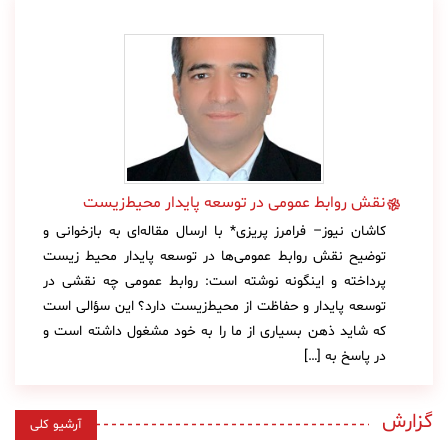
نقش روابط عمومی در توسعه پایدار محیط‌زیست
کاشان نیوز– فرامرز پریزی* با ارسال مقاله‌ای به بازخوانی و
توضیح نقش روابط عمومی‌ها در توسعه پایدار محیط زیست
پرداخته و اینگونه نوشته است: روابط عمومی چه نقشی در
توسعه پایدار و حفاظت از محیط‌زیست دارد؟ این سؤالی است
که شاید ذهن بسیاری از ما را به خود مشغول داشته است و
در پاسخ به […]
گزارش
آرشیو کلی