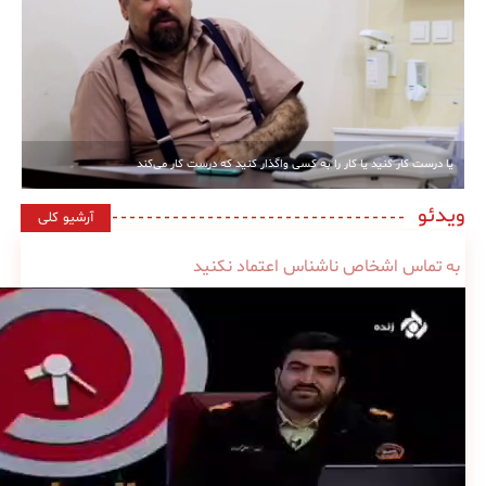
یا درست کار کنید یا کار را به کسی واگذار کنید که درست کار می‌کند
ویدئو
آرشیو کلی
به تماس اشخاص ناشناس اعتماد نکنید