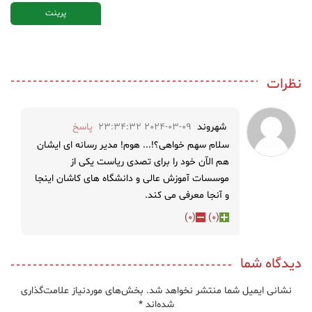
پرینت
نظرات
شهروند
2024-03-09 23:34:32
پاسخ
سلام سهم خواهی؟!... هوم! مدیر رسانه ای ایشان
هم الآن خود را برای تصدی ریاست یکی از
موسسات آموزش عالی و دانشگاه های کاشان اینجا
و آنجا معرفی می کند.
)
0
(
)
0
(
دیدگاه شما
نشانی ایمیل شما منتشر نخواهد شد.
بخش‌های موردنیاز علامت‌گذاری
شده‌اند
*