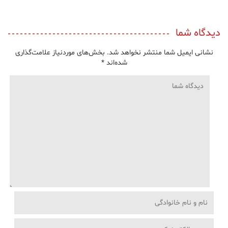
دیدگاه شما
نشانی ایمیل شما منتشر نخواهد شد.
بخش‌های موردنیاز علامت‌گذاری
شده‌اند
*