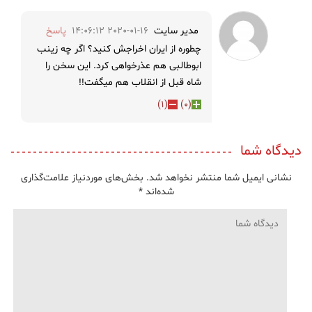
مدیر سایت
2020-01-16 14:06:12
پاسخ
چطوره از ایران اخراجش کنید؟ اگر چه زینب
ابوطالبی هم عذرخواهی کرد. این سخن را
شاه قبل از انقلاب هم میگفت!!
)
1
(
)
0
(
دیدگاه شما
نشانی ایمیل شما منتشر نخواهد شد.
بخش‌های موردنیاز علامت‌گذاری
شده‌اند
*