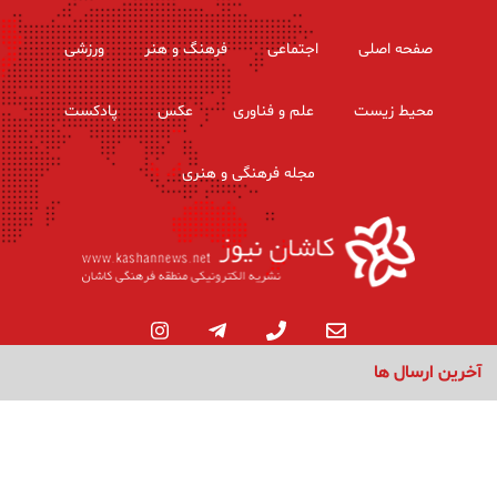
صفحه اصلی
اجتماعی
فرهنگ و هنر
ورزشی
محیط زیست
علم و فناوری
عکس
پادکست
مجله فرهنگی و هنری
آخرین ارسال ها