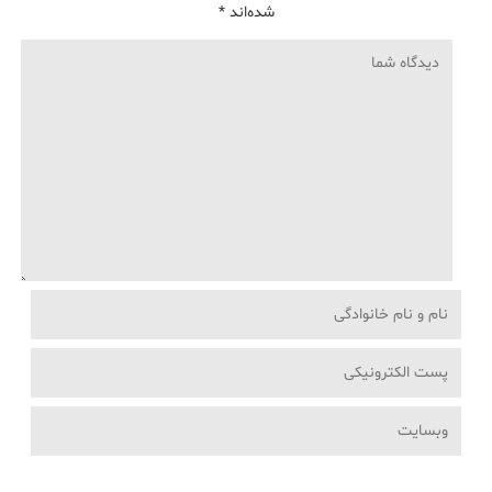
شده‌اند
*