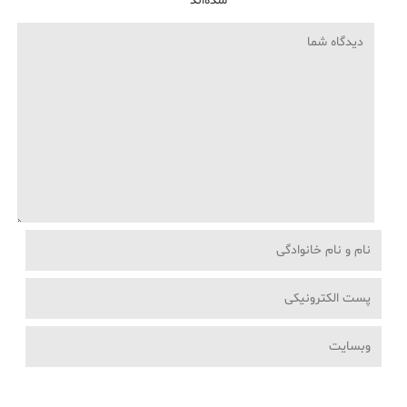
شده‌اند
*