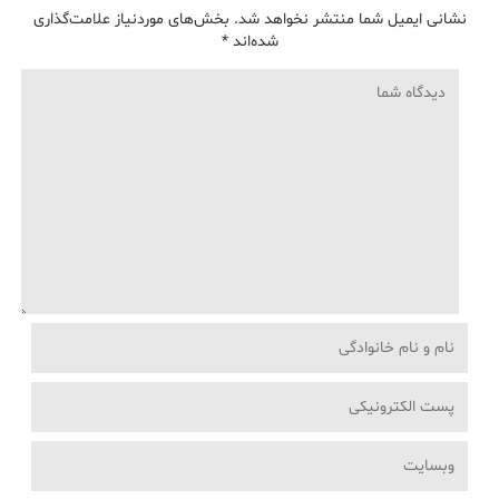
نشانی ایمیل شما منتشر نخواهد شد.
بخش‌های موردنیاز علامت‌گذاری
شده‌اند
*