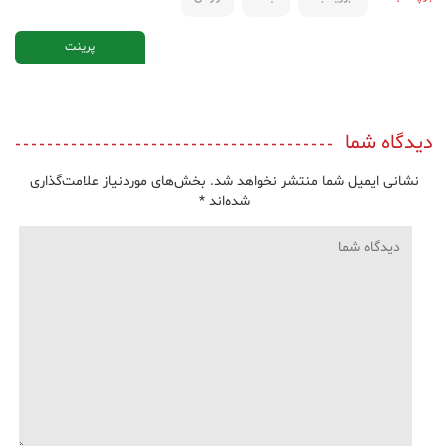
پرینت
دیدگاه شما
نشانی ایمیل شما منتشر نخواهد شد.
بخش‌های موردنیاز علامت‌گذاری
شده‌اند
*