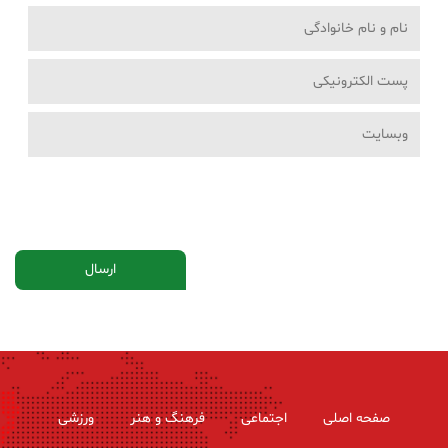
صفحه اصلی
اجتماعی
فرهنگ و هنر
ورزشی