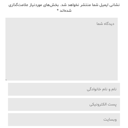
نشانی ایمیل شما منتشر نخواهد شد.
بخش‌های موردنیاز علامت‌گذاری
شده‌اند
*