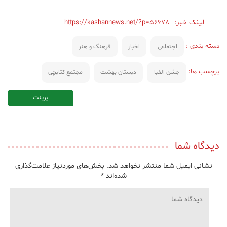
لینک خبر:
https://kashannews.net/?p=56678
دسته بندی :
اجتماعی
اخبار
فرهنگ و هنر
برچسب ها:
جشن الفبا
دبستان بهشت
مجتمع کتابچی
پرینت
دیدگاه شما
نشانی ایمیل شما منتشر نخواهد شد.
بخش‌های موردنیاز علامت‌گذاری
شده‌اند
*