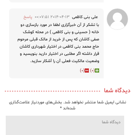
علی بنی کاظمی
2014-04-13 00:07:51
پاسخ
با تشکر از آن خبرگزاری لطفا در مورد بازسازی دو
خانه ( حسینی و بنی کاظمی ) در محله کوشک
صفی کاشان که پس از خرید از مالک قبلی مرحوم
حاج محمد بنی کاظمی در اختیار شهرداری کاشان
قرار داشته اگر مطلبی در اختیار دارید بنویسید و
وضعیت مالکیت فعلی آن را آشکار سازید.
)
0
(
)
0
(
دیدگاه شما
نشانی ایمیل شما منتشر نخواهد شد.
بخش‌های موردنیاز علامت‌گذاری
شده‌اند
*