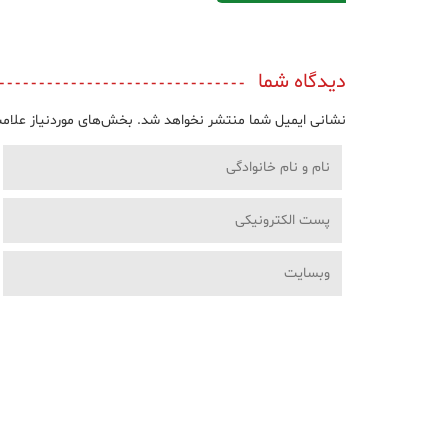
دیدگاه شما
نشانی ایمیل شما منتشر نخواهد شد.
بخش‌های موردنیاز علامت