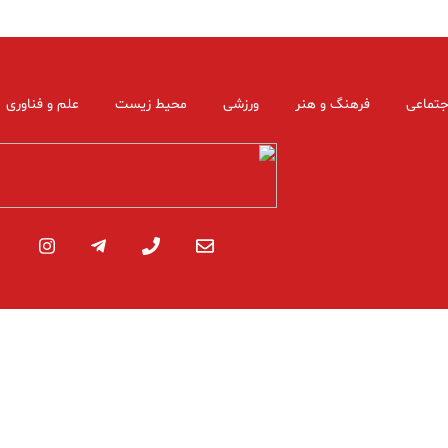
جتماعی
فرهنگ و هنر
ورزشی
محیط زیست
علم و فناوری