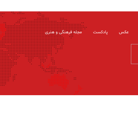
عکس
پادکست
مجله فرهنگی و هنری