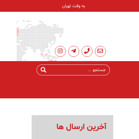
به وقت تهران
آخرین ارسال ها