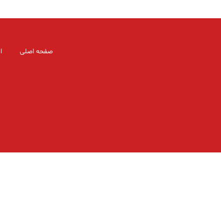
صفحه اصلی
ا