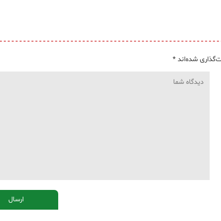
‌گذاری شده‌اند
*