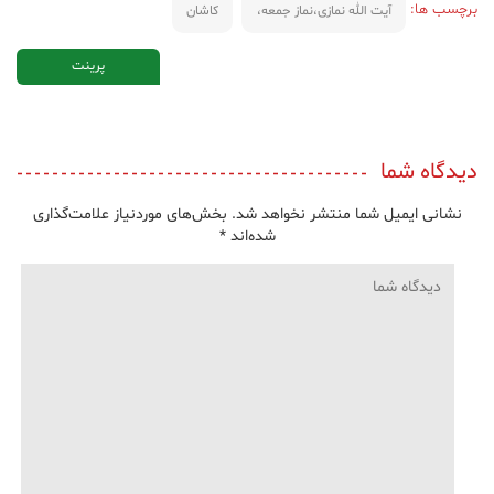
برچسب ها:
آیت الله نمازی،نماز جمعه،
کاشان
پرینت
دیدگاه شما
نشانی ایمیل شما منتشر نخواهد شد.
بخش‌های موردنیاز علامت‌گذاری
شده‌اند
*