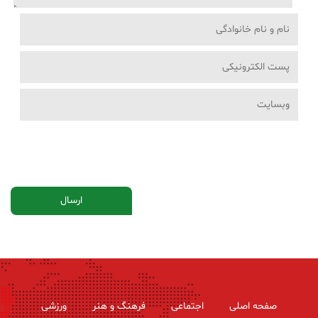
صفحه اصلی
اجتماعی
فرهنگ و هنر
ورزشی