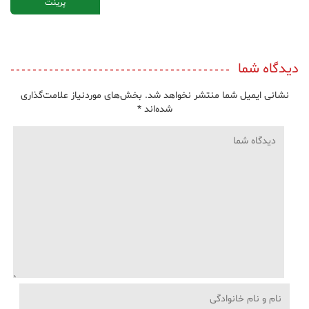
پرینت
دیدگاه شما
نشانی ایمیل شما منتشر نخواهد شد.
بخش‌های موردنیاز علامت‌گذاری
شده‌اند
*