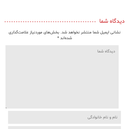
دیدگاه شما
نشانی ایمیل شما منتشر نخواهد شد.
بخش‌های موردنیاز علامت‌گذاری
شده‌اند
*