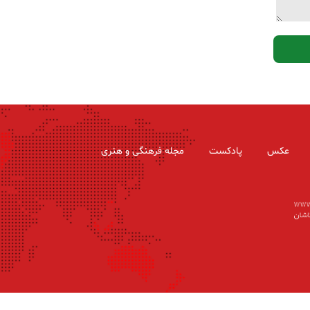
عکس
پادکست
مجله فرهنگی و هنری