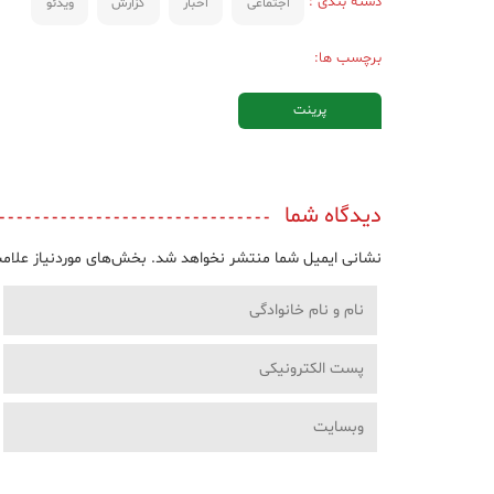
دسته بندی :
اجتماعی
اخبار
گزارش
ویدئو
برچسب ها:
پرینت
دیدگاه شما
نشانی ایمیل شما منتشر نخواهد شد.
بخش‌های موردنیاز علامت