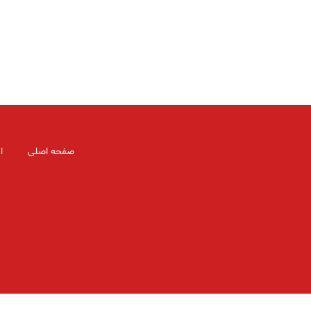
صفحه اصلی
ا