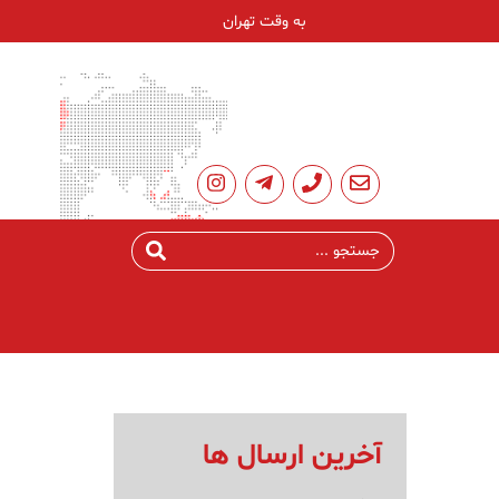
به وقت تهران
آخرین ارسال ها