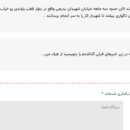
 الان حدود سه ماهه خیابان شهیدان بدیعی واقع در بلوار قطب راوندی رو خراب
ناگواری بیفتد تا شهردار کار را به سر انجام برسانند .
زیر خبرهای قبلی گذاشتم را بنویسید از طرف من...
‌گذاری شده‌اند
*