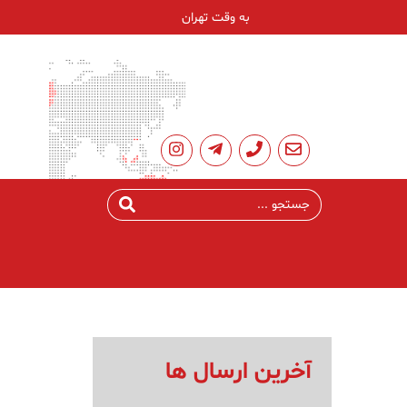
به وقت تهران
آخرین ارسال ها