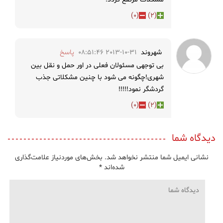
)
0
(
)
2
(
شهروند
2013-10-31 08:51:46
پاسخ
بی توجهی مسئولان فعلی در اور حمل و نقل بین
شهری!چگونه می شود با چنین مشکلاتی جذب
گردشگر نمود!!!!!
)
0
(
)
2
(
دیدگاه شما
نشانی ایمیل شما منتشر نخواهد شد.
بخش‌های موردنیاز علامت‌گذاری
شده‌اند
*