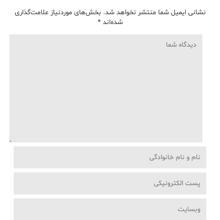
نشانی ایمیل شما منتشر نخواهد شد.
بخش‌های موردنیاز علامت‌گذاری
شده‌اند
*