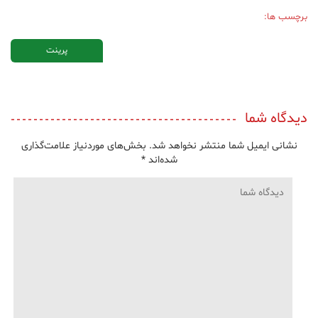
برچسب ها:
پرینت
دیدگاه شما
نشانی ایمیل شما منتشر نخواهد شد.
بخش‌های موردنیاز علامت‌گذاری
شده‌اند
*