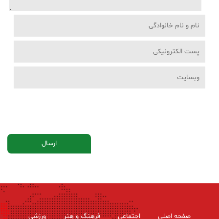
صفحه اصلی
اجتماعی
فرهنگ و هنر
ورزشی