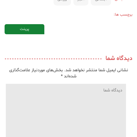
برچسب ها:
پرینت
دیدگاه شما
نشانی ایمیل شما منتشر نخواهد شد.
بخش‌های موردنیاز علامت‌گذاری
شده‌اند
*