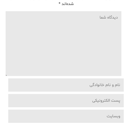
شده‌اند
*